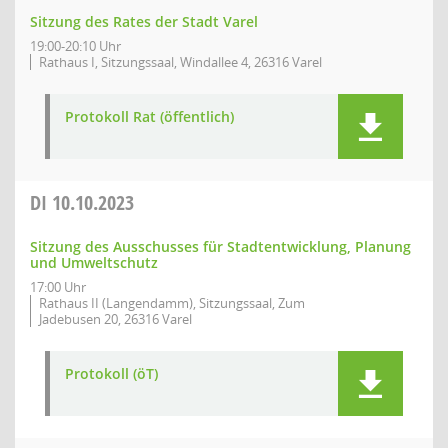
Sitzung des Rates der Stadt Varel
19:00-20:10 Uhr
Rathaus I, Sitzungssaal, Windallee 4, 26316 Varel
Protokoll Rat (öffentlich)
DI
10.10.2023
Sitzung des Ausschusses für Stadtentwicklung, Planung
und Umweltschutz
17:00 Uhr
Rathaus II (Langendamm), Sitzungssaal, Zum
Jadebusen 20, 26316 Varel
Protokoll (öT)