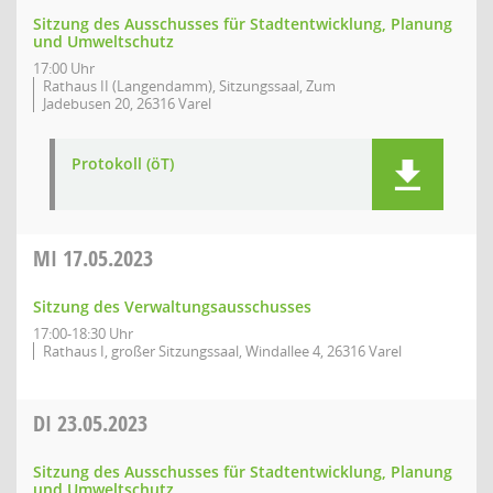
Sitzung des Ausschusses für Stadtentwicklung, Planung
und Umweltschutz
17:00 Uhr
Rathaus II (Langendamm), Sitzungssaal, Zum
Jadebusen 20, 26316 Varel
Protokoll (öT)
MI
17.05.2023
Sitzung des Verwaltungsausschusses
17:00-18:30 Uhr
Rathaus I, großer Sitzungssaal, Windallee 4, 26316 Varel
DI
23.05.2023
Sitzung des Ausschusses für Stadtentwicklung, Planung
und Umweltschutz