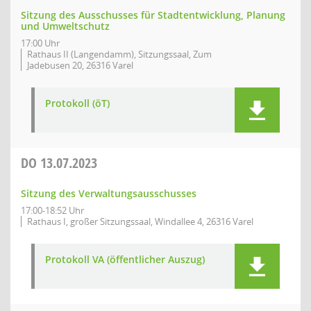
Sitzung des Ausschusses für Stadtentwicklung, Planung
und Umweltschutz
17:00 Uhr
Rathaus II (Langendamm), Sitzungssaal, Zum
Jadebusen 20, 26316 Varel
Protokoll (öT)
DO
13.07.2023
Sitzung des Verwaltungsausschusses
17:00-18:52 Uhr
Rathaus I, großer Sitzungssaal, Windallee 4, 26316 Varel
Protokoll VA (öffentlicher Auszug)