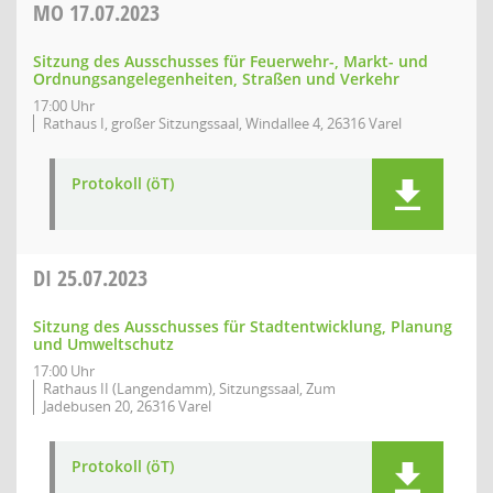
MO
17.07.2023
Sitzung des Ausschusses für Feuerwehr-, Markt- und
Ordnungsangelegenheiten, Straßen und Verkehr
17:00 Uhr
Rathaus I, großer Sitzungssaal, Windallee 4, 26316 Varel
Protokoll (öT)
DI
25.07.2023
Sitzung des Ausschusses für Stadtentwicklung, Planung
und Umweltschutz
17:00 Uhr
Rathaus II (Langendamm), Sitzungssaal, Zum
Jadebusen 20, 26316 Varel
Protokoll (öT)