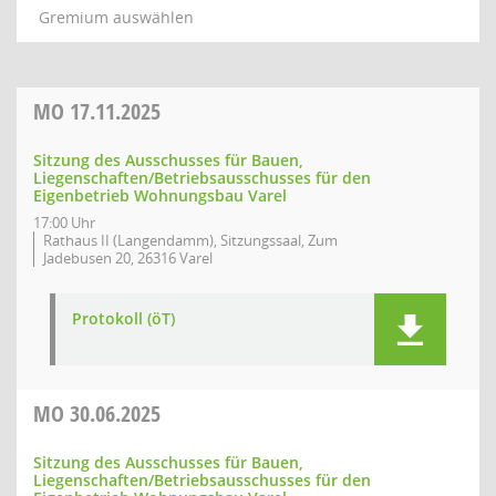
Gremium auswählen
MO
17.11.2025
Sitzung des Ausschusses für Bauen,
Liegenschaften/Betriebsausschusses für den
Eigenbetrieb Wohnungsbau Varel
17:00 Uhr
Rathaus II (Langendamm), Sitzungssaal, Zum
Jadebusen 20, 26316 Varel
Protokoll (öT)
MO
30.06.2025
Sitzung des Ausschusses für Bauen,
Liegenschaften/Betriebsausschusses für den