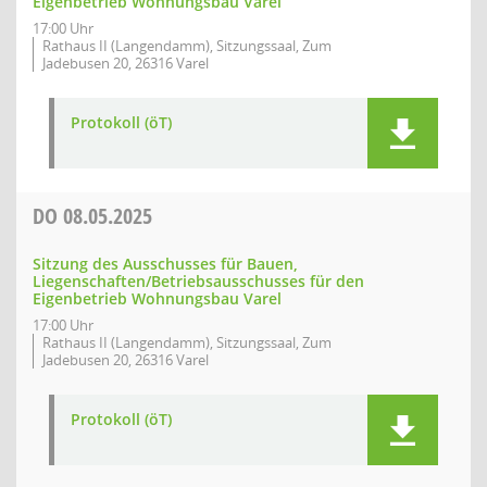
Eigenbetrieb Wohnungsbau Varel
17:00 Uhr
Rathaus II (Langendamm), Sitzungssaal, Zum
Jadebusen 20, 26316 Varel
Protokoll (öT)
DO
08.05.2025
Sitzung des Ausschusses für Bauen,
Liegenschaften/Betriebsausschusses für den
Eigenbetrieb Wohnungsbau Varel
17:00 Uhr
Rathaus II (Langendamm), Sitzungssaal, Zum
Jadebusen 20, 26316 Varel
Protokoll (öT)