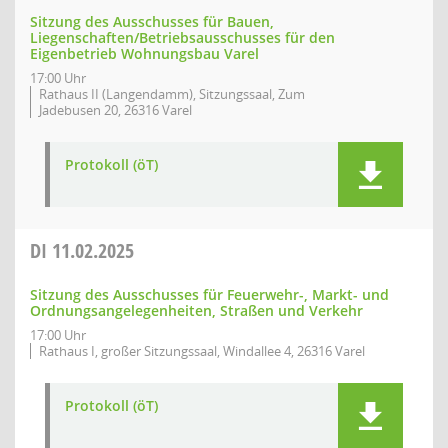
Sitzung des Ausschusses für Bauen,
Liegenschaften/Betriebsausschusses für den
Eigenbetrieb Wohnungsbau Varel
17:00 Uhr
Rathaus II (Langendamm), Sitzungssaal, Zum
Jadebusen 20, 26316 Varel
Protokoll (öT)
DI
11.02.2025
Sitzung des Ausschusses für Feuerwehr-, Markt- und
Ordnungsangelegenheiten, Straßen und Verkehr
17:00 Uhr
Rathaus I, großer Sitzungssaal, Windallee 4, 26316 Varel
Protokoll (öT)