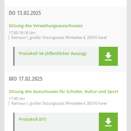
DO
13.02.2025
Sitzung des Verwaltungsausschusses
17:00-19:18 Uhr
Rathaus I, großer Sitzungssaal, Windallee 4, 26316 Varel
Protokoll VA (öffentlicher Auszug)
MO
17.02.2025
Sitzung des Ausschusses für Schulen, Kultur und Sport
17:00 Uhr
Rathaus I, großer Sitzungssaal, Windallee 4, 26316 Varel
Protokoll (öT)