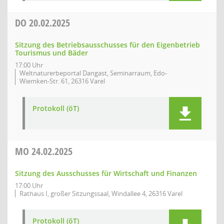
DO
20.02.2025
Sitzung des Betriebsausschusses für den Eigenbetrieb
Tourismus und Bäder
17:00 Uhr
Weltnaturerbeportal Dangast, Seminarraum, Edo-
Wiemken-Str. 61, 26316 Varel
Protokoll (öT)
MO
24.02.2025
Sitzung des Ausschusses für Wirtschaft und Finanzen
17:00 Uhr
Rathaus I, großer Sitzungssaal, Windallee 4, 26316 Varel
Protokoll (öT)