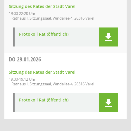
Sitzung des Rates der Stadt Varel
19:00-22:20 Uhr
Rathaus I, Sitzungssaal, Windallee 4, 26316 Varel
Protokoll Rat (öffentlich)
DO
29.01.2026
Sitzung des Rates der Stadt Varel
19:00-19:12 Uhr
Rathaus I, Sitzungssaal, Windallee 4, 26316 Varel
Protokoll Rat (öffentlich)