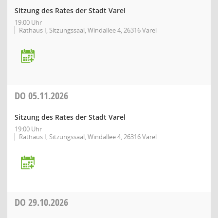
Sitzung des Rates der Stadt Varel
19:00 Uhr
Rathaus I, Sitzungssaal, Windallee 4, 26316 Varel
DO
05.11.2026
Sitzung des Rates der Stadt Varel
19:00 Uhr
Rathaus I, Sitzungssaal, Windallee 4, 26316 Varel
DO
29.10.2026