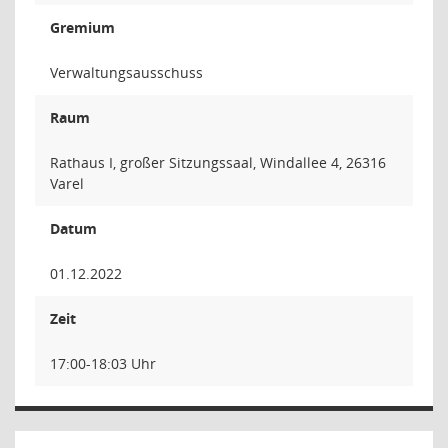
Gremium
Verwaltungsausschuss
Raum
Rathaus I, großer Sitzungssaal, Windallee 4, 26316
Varel
Datum
01.12.2022
Zeit
17:00-18:03 Uhr