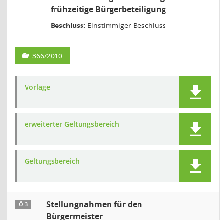
frühzeitige Bürgerbeteiligung
Beschluss:
Einstimmiger Beschluss
366/2010
Vorlage
erweiterter Geltungsbereich
Geltungsbereich
Stellungnahmen für den
Ö 3
Bürgermeister