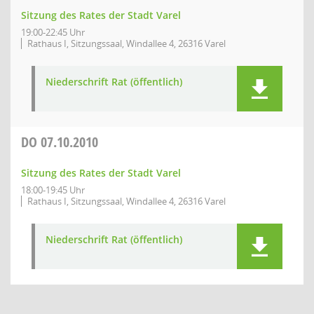
Sitzung des Rates der Stadt Varel
19:00-22:45 Uhr
Rathaus I, Sitzungssaal, Windallee 4, 26316 Varel
Niederschrift Rat (öffentlich)
DO
07.10.2010
Sitzung des Rates der Stadt Varel
18:00-19:45 Uhr
Rathaus I, Sitzungssaal, Windallee 4, 26316 Varel
Niederschrift Rat (öffentlich)