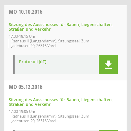
MO
10.10.2016
Sitzung des Ausschusses für Bauen, Liegenschaften,
Straßen und Verkehr
17:00-18:15 Uhr
Rathaus II (Langendamm), Sitzungssaal, Zum
Jadebusen 20, 26316 Varel
Protokoll (öT)
MO
05.12.2016
Sitzung des Ausschusses für Bauen, Liegenschaften,
Straßen und Verkehr
17:00-19:05 Uhr
Rathaus II (Langendamm), Sitzungssaal, Zum
Jadebusen 20, 26316 Varel