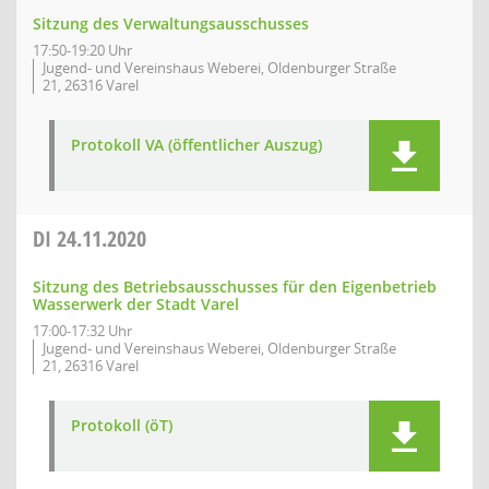
Sitzung des Verwaltungsausschusses
17:50-19:20 Uhr
Jugend- und Vereinshaus Weberei, Oldenburger Straße
21, 26316 Varel
Protokoll VA (öffentlicher Auszug)
DI
24.11.2020
Sitzung des Betriebsausschusses für den Eigenbetrieb
Wasserwerk der Stadt Varel
17:00-17:32 Uhr
Jugend- und Vereinshaus Weberei, Oldenburger Straße
21, 26316 Varel
Protokoll (öT)