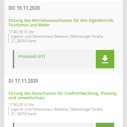
DO
19.11.2020
Sitzung des Betriebsausschusses für den Eigenbetrieb
Tourismus und Bäder
17:00-18:15 Uhr
Jugend- und Vereinshaus Weberei, Oldenburger Straße
21, 26316 Varel
Protokoll (öT)
DI
17.11.2020
Sitzung des Ausschusses für Stadtentwicklung, Planung
und Umweltschutz
17:00-20:15 Uhr
Jugend- und Vereinshaus Weberei, Oldenburger Straße
21, 26316 Varel