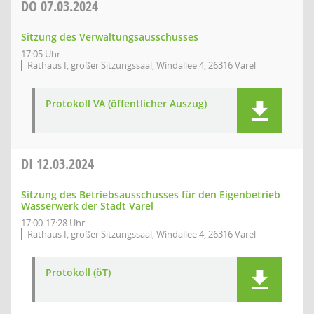
DO
07.03.2024
Sitzung des Verwaltungsausschusses
17:05 Uhr
Rathaus I, großer Sitzungssaal, Windallee 4, 26316 Varel
Protokoll VA (öffentlicher Auszug)
DI
12.03.2024
Sitzung des Betriebsausschusses für den Eigenbetrieb
Wasserwerk der Stadt Varel
17:00-17:28 Uhr
Rathaus I, großer Sitzungssaal, Windallee 4, 26316 Varel
Protokoll (öT)