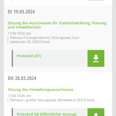
DI
19.03.2024
Sitzung des Ausschusses für Stadtentwicklung, Planung
und Umweltschutz
17:00-18:55 Uhr
Rathaus II (Langendamm), Sitzungssaal, Zum
Jadebusen 20, 26316 Varel
Protokoll (öT)
DO
28.03.2024
Sitzung des Verwaltungsausschusses
17:00-18:05 Uhr
Rathaus I, großer Sitzungssaal, Windallee 4, 26316 Varel
Protokoll VA (öffentlicher Auszug)