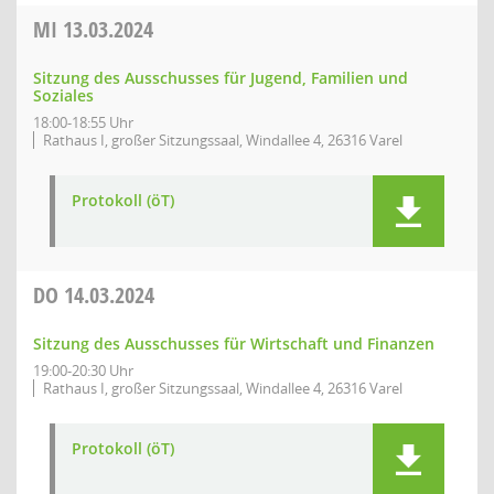
MI
13.03.2024
Sitzung des Ausschusses für Jugend, Familien und
Soziales
18:00-18:55 Uhr
Rathaus I, großer Sitzungssaal, Windallee 4, 26316 Varel
Protokoll (öT)
DO
14.03.2024
Sitzung des Ausschusses für Wirtschaft und Finanzen
19:00-20:30 Uhr
Rathaus I, großer Sitzungssaal, Windallee 4, 26316 Varel
Protokoll (öT)