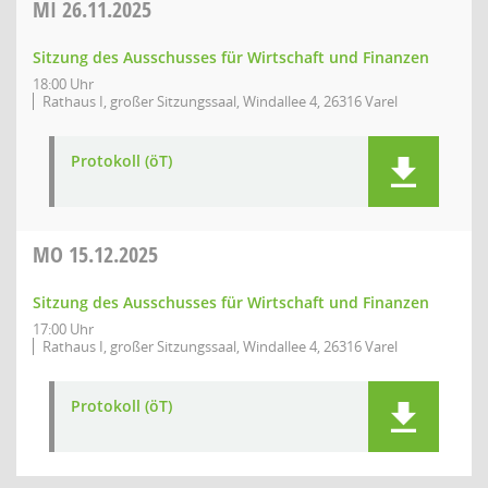
MI
26.11.2025
Sitzung des Ausschusses für Wirtschaft und Finanzen
18:00 Uhr
Rathaus I, großer Sitzungssaal, Windallee 4, 26316 Varel
Protokoll (öT)
MO
15.12.2025
Sitzung des Ausschusses für Wirtschaft und Finanzen
17:00 Uhr
Rathaus I, großer Sitzungssaal, Windallee 4, 26316 Varel
Protokoll (öT)