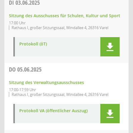
DI
03.06.2025
Sitzung des Ausschusses für Schulen, Kultur und Sport
17:00 Uhr
Rathaus I, großer Sitzungssaal, Windallee 4, 26316 Varel
Protokoll (öT)
DO
05.06.2025
Sitzung des Verwaltungsausschusses
17:00-17:59 Uhr
Rathaus I, großer Sitzungssaal, Windallee 4, 26316 Varel
Protokoll VA (öffentlicher Auszug)