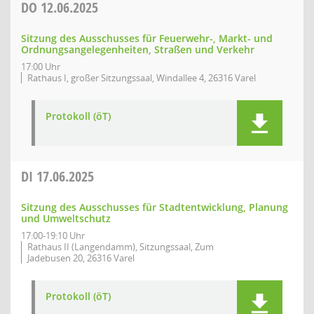
DO
12.06.2025
Sitzung des Ausschusses für Feuerwehr-, Markt- und
Ordnungsangelegenheiten, Straßen und Verkehr
17:00 Uhr
Rathaus I, großer Sitzungssaal, Windallee 4, 26316 Varel
Protokoll (öT)
DI
17.06.2025
Sitzung des Ausschusses für Stadtentwicklung, Planung
und Umweltschutz
17:00-19:10 Uhr
Rathaus II (Langendamm), Sitzungssaal, Zum
Jadebusen 20, 26316 Varel
Protokoll (öT)