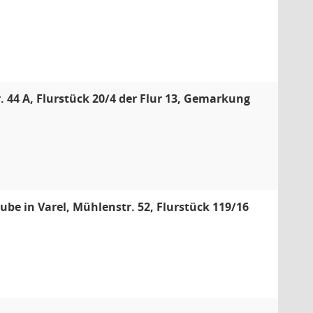
 44 A, Flurstück 20/4 der Flur 13, Gemarkung
e in Varel, Mühlenstr. 52, Flurstück 119/16