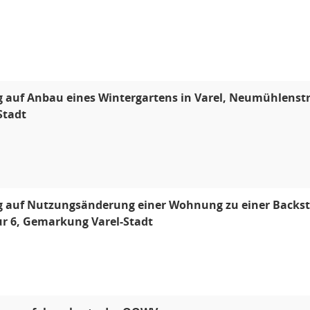
 auf Anbau eines Wintergartens in Varel, Neumühlenstr.
Stadt
 auf Nutzungsänderung einer Wohnung zu einer Backstub
ur 6, Gemarkung Varel-Stadt