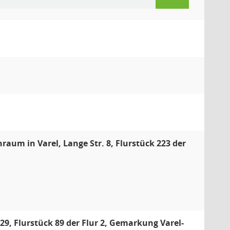
um in Varel, Lange Str. 8, Flurstück 223 der
29, Flurstück 89 der Flur 2, Gemarkung Varel-