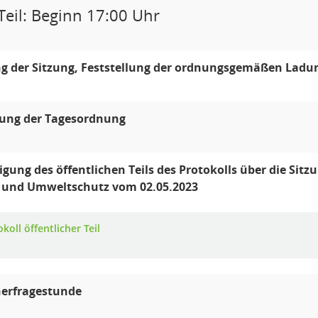
Teil: Beginn 17:00 Uhr
g der Sitzung, Feststellung der ordnungsgemäßen Ladun
lung der Tagesordnung
ung des öffentlichen Teils des Protokolls über die Sitz
 und Umweltschutz vom 02.05.2023
koll öffentlicher Teil
erfragestunde