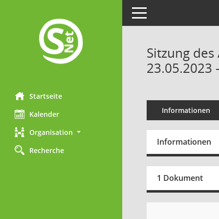
Toggle navigation
Sitzung des
23.05.2023 
Startseite
Informationen
Kalender
Organisation
Informationen
Recherche
1 Dokument