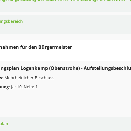
ungsbereich
gnahmen für den Bürgermeister
ngsplan Logenkamp (Obenstrohe) - Aufstellungsbeschlu
s:
Mehrheitlicher Beschluss
ung:
Ja: 10, Nein: 1
plan