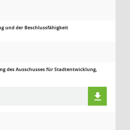
g und der Beschlussfähigkeit
ung des Ausschusses für Stadtentwicklung,