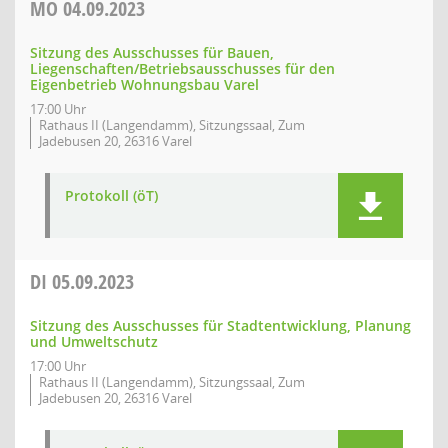
MO
04.09.2023
Sitzung des Ausschusses für Bauen,
Liegenschaften/Betriebsausschusses für den
Eigenbetrieb Wohnungsbau Varel
17:00 Uhr
Rathaus II (Langendamm), Sitzungssaal, Zum
Jadebusen 20, 26316 Varel
Protokoll (öT)
DI
05.09.2023
Sitzung des Ausschusses für Stadtentwicklung, Planung
und Umweltschutz
17:00 Uhr
Rathaus II (Langendamm), Sitzungssaal, Zum
Jadebusen 20, 26316 Varel