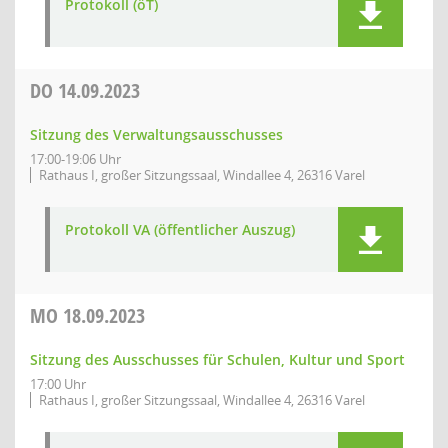
Protokoll (öT)
DO
14.09.2023
Sitzung des Verwaltungsausschusses
17:00-19:06 Uhr
Rathaus I, großer Sitzungssaal, Windallee 4, 26316 Varel
Protokoll VA (öffentlicher Auszug)
MO
18.09.2023
Sitzung des Ausschusses für Schulen, Kultur und Sport
17:00 Uhr
Rathaus I, großer Sitzungssaal, Windallee 4, 26316 Varel