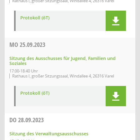
Rathaus I, großer Sitzungssaal, Windallee 4, 26316 Varel
Protokoll (öT)
MO
25.09.2023
Sitzung des Ausschusses für Jugend, Familien und
Soziales
17:00-18:40 Uhr
Rathaus I, großer Sitzungssaal, Windallee 4, 26316 Varel
Protokoll (öT)
DO
28.09.2023
Sitzung des Verwaltungsausschusses