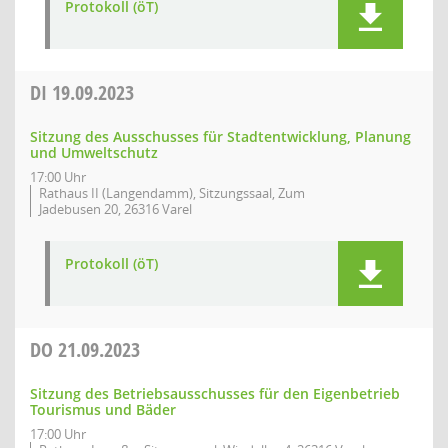
Protokoll (öT)
DI
19.09.2023
Sitzung des Ausschusses für Stadtentwicklung, Planung
und Umweltschutz
17:00 Uhr
Rathaus II (Langendamm), Sitzungssaal, Zum
Jadebusen 20, 26316 Varel
Protokoll (öT)
DO
21.09.2023
Sitzung des Betriebsausschusses für den Eigenbetrieb
Tourismus und Bäder
17:00 Uhr